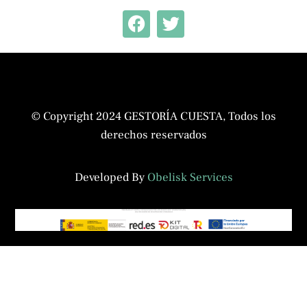
© Copyright 2024 GESTORÍA CUESTA, Todos los
derechos reservados
Developed By
Obelisk Services