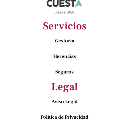
Servicios
Gestoría
Herencias
Seguros
Legal
Aviso Legal
Política de Privacidad