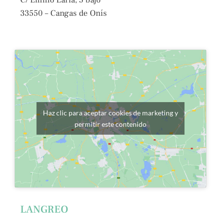
33550 – Cangas de Onís
Haz clic para aceptar cookies de marketing y
permitir este contenido
LANGREO