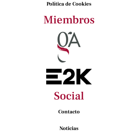
Política de Cookies
Miembros
Social
Contacto
Noticias