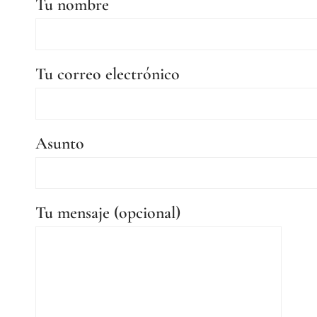
Tu nombre
Tu correo electrónico
Asunto
Tu mensaje (opcional)