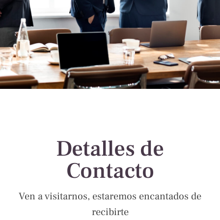
Detalles de
Contacto
Ven a visitarnos, estaremos encantados de
recibirte