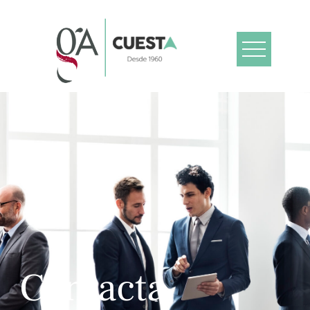
Contacta