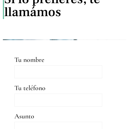
llamámos
Tu nombre
Tu teléfono
Asunto