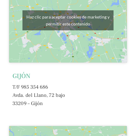
Haz clic para aceptar cookies de marketing y
permitir este contenido
GIJÓN
T/F 985 354 686
Avda. del Llano, 72 bajo
33209 – Gijón