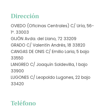
Dirección
OVIEDO (Oficinas Centrales) C/ Uría, 56-
1º. 33003
GIJÓN Avda. del Llano, 72 33209
GRADO C/ Valentín Andrés, 18 33820
CANGAS DE ONIS C/ Emilio Laria, 5 bajo
33550
LANGREO C/ Joaquín Soldevilla, 1 bajo
33900
LUGONES C/ Leopoldo Lugones, 22 bajo
33420
Teléfono