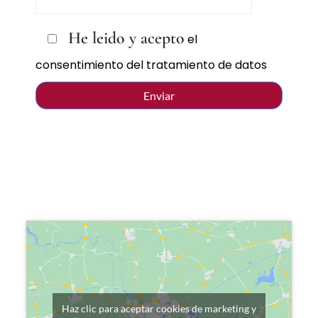
He leido y acepto
el
consentimiento del tratamiento de datos
Haz clic para aceptar cookies de marketing y