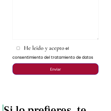
He leido y acepto
el
consentimiento del tratamiento de datos
Si lo prefieres, te