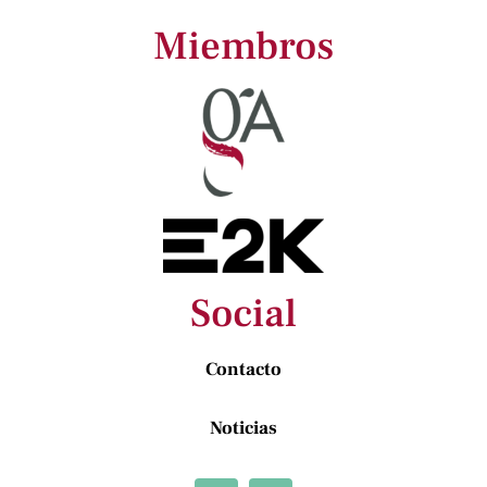
Miembros
Social
Contacto
Noticias