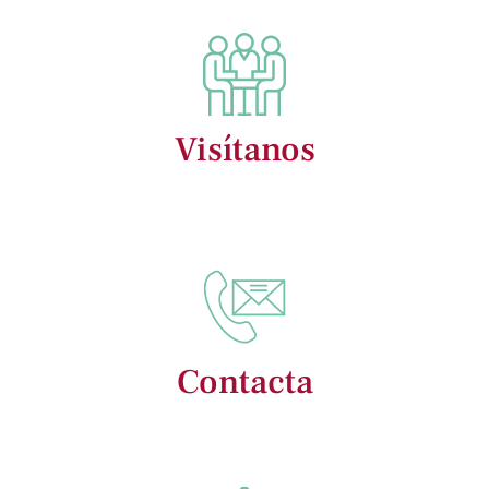
Visítanos
Contacta