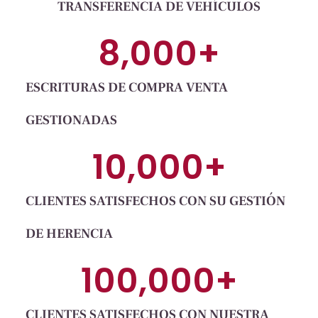
TRANSFERENCIA DE VEHÍCULOS
8,000
+
ESCRITURAS DE COMPRA VENTA
GESTIONADAS
10,000
+
CLIENTES SATISFECHOS CON SU GESTIÓN
DE HERENCIA
100,000
+
CLIENTES SATISFECHOS CON NUESTRA