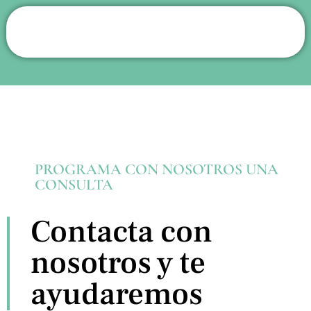
PROGRAMA CON NOSOTROS UNA
CONSULTA
Contacta con
nosotros y te
ayudaremos