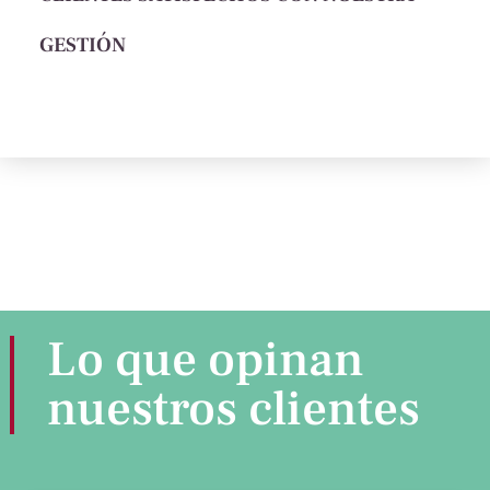
GESTIÓN
Lo que opinan
nuestros clientes