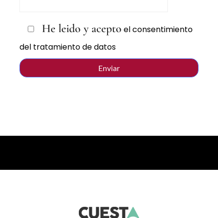
He leido y acepto
el consentimiento
del tratamiento de datos