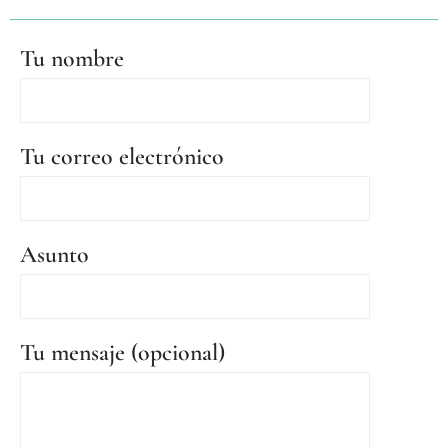
Tu nombre
Tu correo electrónico
Asunto
Tu mensaje (opcional)