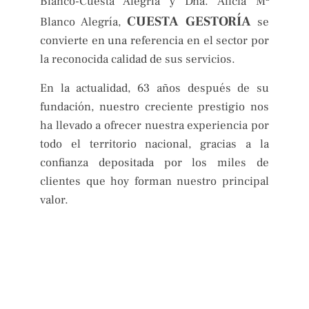
Blanco-Cuesta Alegría y Dña. Alicia Mª
CUESTA GESTORÍA
Blanco Alegría,
se
convierte en una referencia en el sector por
la reconocida calidad de sus servicios.
En la actualidad, 63 años después de su
fundación, nuestro creciente prestigio nos
ha llevado a ofrecer nuestra experiencia por
todo el territorio nacional, gracias a la
confianza depositada por los miles de
clientes que hoy forman nuestro principal
valor.