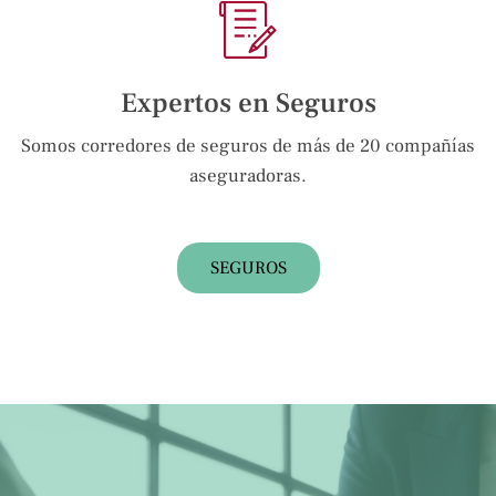
Expertos en Seguros
Somos corredores de seguros de más de 20 compañías
aseguradoras.
SEGUROS