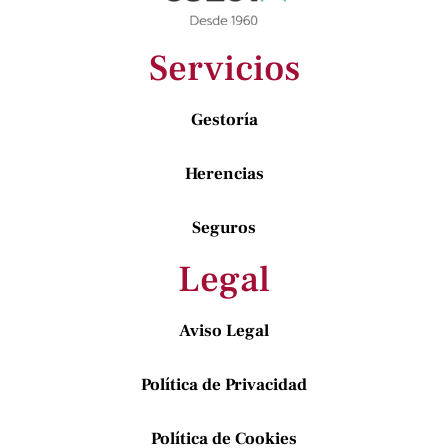
Servicios
Gestoría
Herencias
Seguros
Legal
Aviso Legal
Política de Privacidad
Política de Cookies