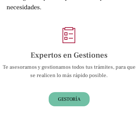
necesidades.
Expertos en Gestiones
Te asesoramos y gestionamos todos tus trámites, para que
se realicen lo más rápido posible.
GESTORÍA