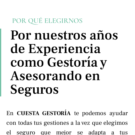
POR QUÉ ELEGIRNOS
Por nuestros años
de Experiencia
como Gestoría y
Asesorando en
Seguros
En
te podemos ayudar
CUESTA GESTORÍA
con todas tus gestiones a la vez que elegimos
el seguro que mejor se adapta a tus