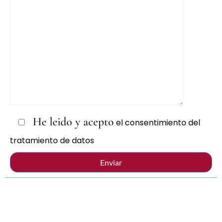
He leido y acepto
el consentimiento del
tratamiento de datos