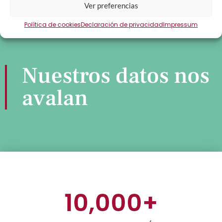
Ver preferencias
Política de cookies
Declaración de privacidad
Impressum
Nuestros datos nos
avalan
10,000
+