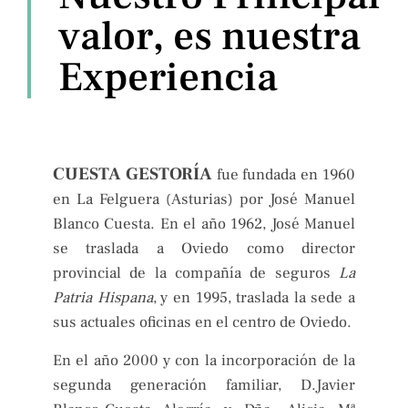
valor, es nuestra
Experiencia
CUESTA GESTORÍA
fue fundada en 1960
en La Felguera (Asturias) por José Manuel
Blanco Cuesta. En el año 1962, José Manuel
se traslada a Oviedo como director
provincial de la compañía de seguros
La
Patria Hispana
, y en 1995, traslada la sede a
sus actuales oficinas en el centro de Oviedo.
En el año 2000 y con la incorporación de la
segunda generación familiar, D.Javier