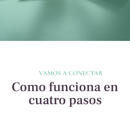
VAMOS A CONECTAR
Como funciona en
cuatro pasos