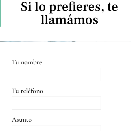
Si lo prefieres, te
llamámos
Tu nombre
Tu teléfono
Asunto